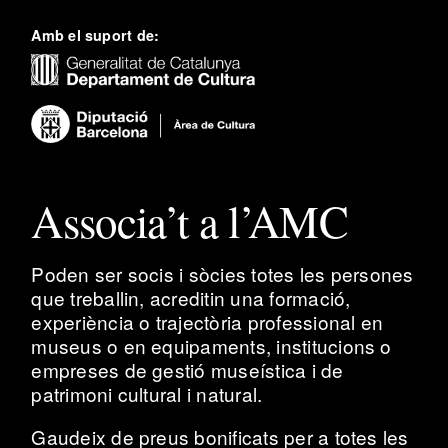
Amb el suport de:
Associa’t a l’AMC
Poden ser socis i sòcies totes les persones
que treballin, acreditin una formació,
experiència o trajectòria professional en
museus o en equipaments, institucions o
empreses de gestió museística i de
patrimoni cultural i natural.
Gaudeix de preus bonificats per a totes les