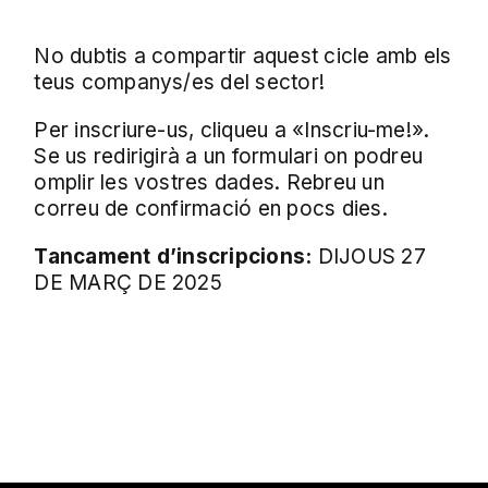
No dubtis a compartir aquest cicle amb els
teus companys/es del sector!
Per inscriure-us, cliqueu a «Inscriu-me!».
Se us redirigirà a un formulari on podreu
omplir les vostres dades. Rebreu un
correu de confirmació en pocs dies.
Tancament d’inscripcions:
DIJOUS 27
DE MARÇ DE 2025