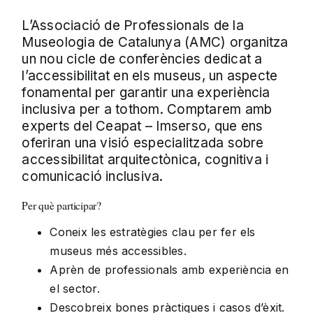
L’Associació de Professionals de la
Museologia de Catalunya (AMC) organitza
un nou cicle de conferències dedicat a
l’accessibilitat en els museus, un aspecte
fonamental per garantir una experiència
inclusiva per a tothom. Comptarem amb
experts del Ceapat – Imserso, que ens
oferiran una visió especialitzada sobre
accessibilitat arquitectònica, cognitiva i
comunicació inclusiva.
Per què participar?
Coneix les estratègies clau per fer els
museus més accessibles.
Aprèn de professionals amb experiència en
el sector.
Descobreix bones pràctiques i casos d’èxit.