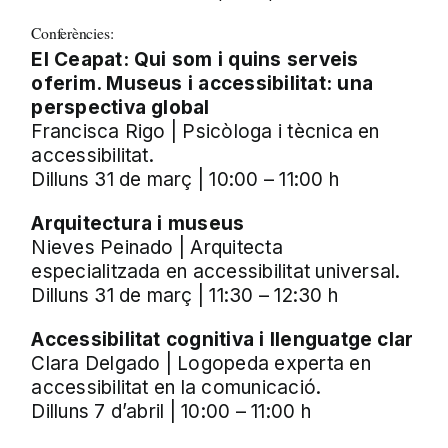
Conferències:
El Ceapat: Qui som i quins serveis
oferim. Museus i accessibilitat: una
perspectiva global
Francisca Rigo | Psicòloga i tècnica en
accessibilitat.
Dilluns 31 de març | 10:00 – 11:00 h
Arquitectura i museus
Nieves Peinado | Arquitecta
especialitzada en accessibilitat universal.
Dilluns 31 de març | 11:30 – 12:30 h
Accessibilitat cognitiva i llenguatge clar
Clara Delgado | Logopeda experta en
accessibilitat en la comunicació.
Dilluns 7 d’abril | 10:00 – 11:00 h