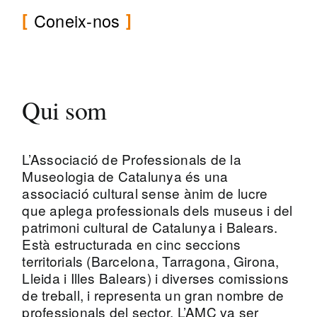
Coneix-nos
Qui som
L’Associació de Professionals de la
Museologia de Catalunya és una
associació cultural sense ànim de lucre
que aplega professionals dels museus i del
patrimoni cultural de Catalunya i Balears.
Està estructurada en cinc seccions
territorials (Barcelona, Tarragona, Girona,
Lleida i Illes Balears) i diverses comissions
de treball, i representa un gran nombre de
professionals del sector. L’AMC va ser