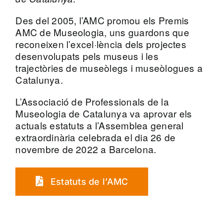
​Des del 2005, l’AMC promou els Premis
AMC de Museologia, uns guardons que
reconeixen l’excel·lència dels projectes
desenvolupats pels museus i les
trajectòries de museòlegs i museòlogues a
Catalunya.
L’Associació de Professionals de la
Museologia de Catalunya va aprovar els
actuals estatuts a l’Assemblea general
extraordinària celebrada el dia 26 de
novembre de 2022 a Barcelona.
Estatuts de l’AMC