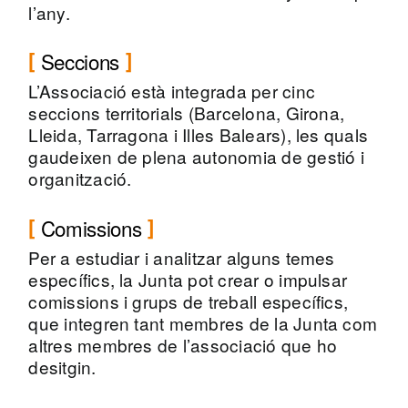
l’any.
Seccions
L’Associació està integrada per cinc
seccions territorials (Barcelona, Girona,
Lleida, Tarragona i Illes Balears), les quals
gaudeixen de plena autonomia de gestió i
organització.
Comissions
Per a estudiar i analitzar alguns temes
específics, la Junta pot crear o impulsar
comissions i grups de treball específics,
que integren tant membres de la Junta com
altres membres de l’associació que ho
desitgin.