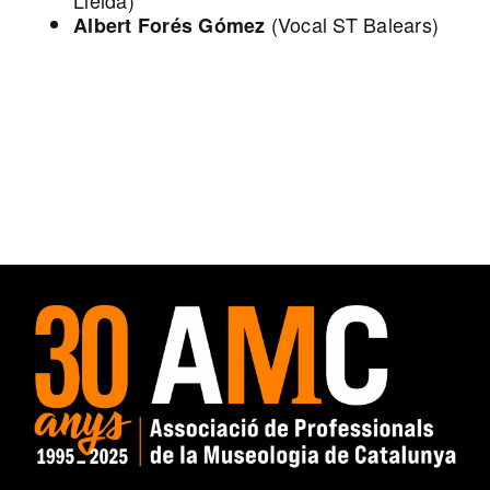
(Vocal ST Balears)
Albert Forés Gómez