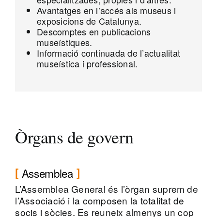
Avantatges en l’accés als museus i
exposicions de Catalunya.
Descomptes en publicacions
museístiques.
Informació continuada de l’actualitat
museística i professional.
Òrgans de govern
Assemblea
L’Assemblea General és l’òrgan suprem de
l’Associació i la composen la totalitat de
socis i sòcies. Es reuneix almenys un cop