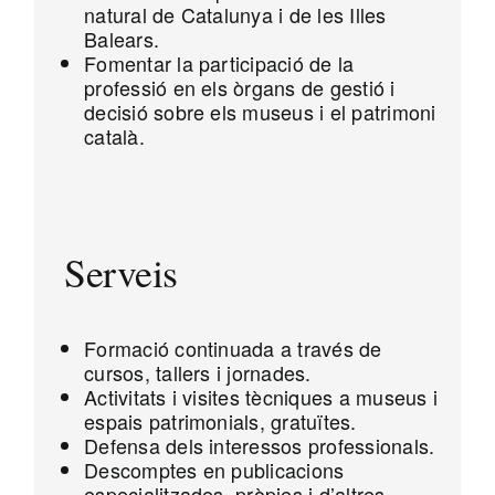
natural de Catalunya i de les Illes
Balears.
Fomentar la participació de la
professió en els òrgans de gestió i
decisió sobre els museus i el patrimoni
català.
Serveis
Formació continuada a través de
cursos, tallers i jornades.
Activitats i visites tècniques a museus i
espais patrimonials, gratuïtes.
Defensa dels interessos professionals.
Descomptes en publicacions
especialitzades, pròpies i d’altres.