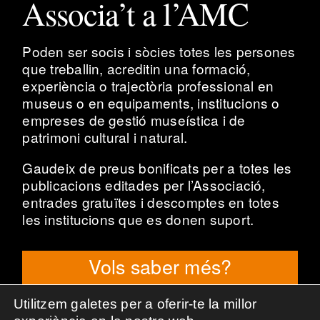
Associa’t a l’AMC
Poden ser socis i sòcies totes les persones
que treballin, acreditin una formació,
experiència o trajectòria professional en
museus o en equipaments, institucions o
empreses de gestió museística i de
patrimoni cultural i natural.
Gaudeix de preus bonificats per a totes les
publicacions editades per l’Associació,
entrades gratuïtes i descomptes en totes
les institucions que es donen suport.
Vols saber més?
Utilitzem galetes per a oferir-te la millor