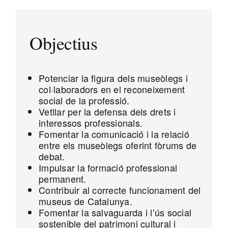
Objectius
Potenciar la figura dels museòlegs i
col·laboradors en el reconeixement
social de la professió.
Vetllar per la defensa dels drets i
interessos professionals.
Fomentar la comunicació i la relació
entre els museòlegs oferint fòrums de
debat.
Impulsar la formació professional
permanent.
Contribuir al correcte funcionament del
museus de Catalunya.
Fomentar la salvaguarda i l’ús social
sostenible del patrimoni cultural i