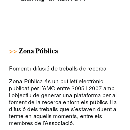
Zona Pública
Foment i difusió de treballs de recerca
Zona Pública és un butlletí electrònic
publicat per l’AMC entre 2005 i 2007 amb
l’objectiu de generar una plataforma per al
foment de la recerca entorn els públics i la
difusió dels treballs que s’estaven duent a
terme en aquells moments, entre els
membres de l’Associació.