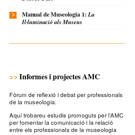
Manual de Museologia 1:
La
Il·luminació als Museus
Informes i projectes AMC
Fòrum de reflexió i debat per professionals
de la museologia.
Aquí trobareu estudis promoguts per l’AMC
per fomentar la comunicació i la relació
entre els professionals de la museologia