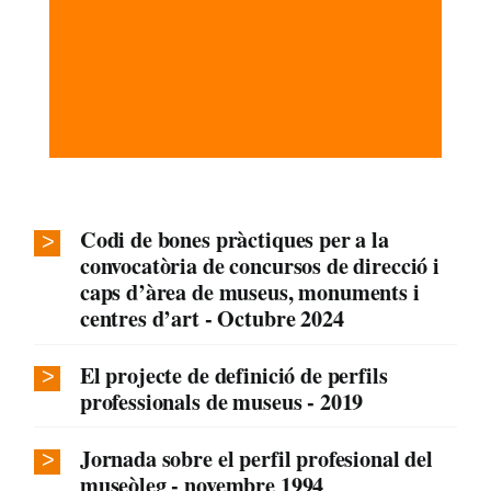
Codi de bones pràctiques per a la
convocatòria de concursos de direcció i
caps d’àrea de museus, monuments i
centres d’art - Octubre 2024
El projecte de definició de perfils
professionals de museus - 2019
Jornada sobre el perfil profesional del
museòleg - novembre 1994