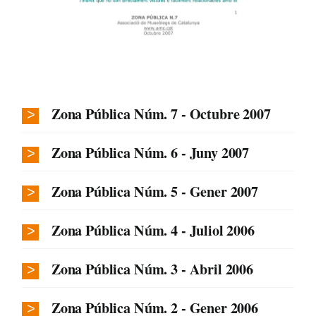
Zona Pública Núm. 7 - Octubre 2007
Zona Pública Núm. 6 - Juny 2007
Zona Pública Núm. 5 - Gener 2007
Zona Pública Núm. 4 - Juliol 2006
Zona Pública Núm. 3 - Abril 2006
Zona Pública Núm. 2 - Gener 2006