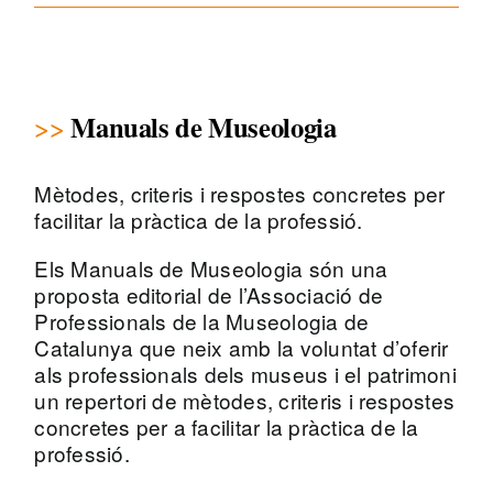
Manuals de Museologia
Mètodes, criteris i respostes concretes per
facilitar la pràctica de la professió.
Els Manuals de Museologia són una
proposta editorial de l’Associació de
Professionals de la Museologia de
Catalunya que neix amb la voluntat d’oferir
als professionals dels museus i el patrimoni
un repertori de mètodes, criteris i respostes
concretes per a facilitar la pràctica de la
professió.