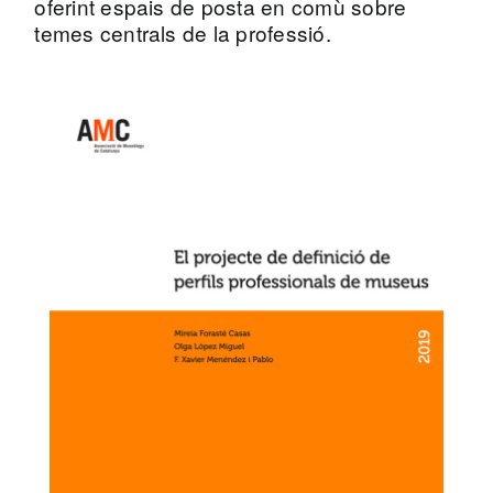
oferint espais de posta en comù sobre
temes centrals de la professió.