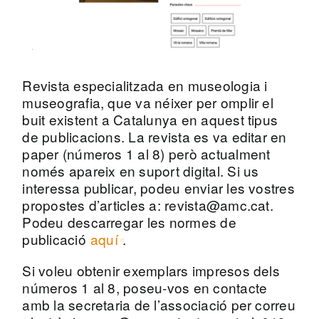
Revista especialitzada en museologia i
museografia, que va néixer per omplir el
buit existent a Catalunya en aquest tipus
de publicacions. La revista es va editar en
paper (números 1 al 8) però actualment
només apareix en suport digital. Si us
interessa publicar, podeu enviar les vostres
propostes d’articles a: revista@amc.cat.
Podeu descarregar les normes de
publicació
aquí
.
Si voleu obtenir exemplars impresos dels
números 1 al 8, poseu-vos en contacte
amb la secretaria de l’associació per correu