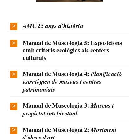
AMC 25 anys d'història
Manual de Museologia 5: Exposicions
amb criteris ecològics als centers
culturals
Manual de Museologia 4:
Planificació
estratègica de museus i centres
patrimonials
Manual de Museologia 3:
Museus i
propietat intel·lectual
Manual de Museologia 2:
Moviment
d'obres d'art