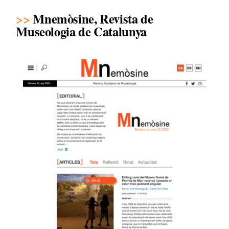
Mnemòsine, Revista de
Museologia de Catalunya