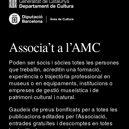
Associa’t a l’AMC
Poden ser socis i sòcies totes les persones
que treballin, acreditin una formació,
experiència o trajectòria professional en
museus o en equipaments, institucions o
empreses de gestió museística i de
patrimoni cultural i natural.
Gaudeix de preus bonificats per a totes les
publicacions editades per l’Associació,
entrades gratuïtes i descomptes en totes