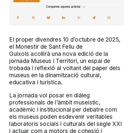
Comparteix aquesta activitat
El proper divendres 10 d’octubre de 2025,
el Monestir de Sant Feliu de
Guíxols acollirà una nova edició de la
jornada Museus i Territori, un espai de
trobada i reflexió al voltant del paper dels
museus en la dinamització cultural,
educativa i turística.
La jornada vol posar en diàleg
professionals de l’àmbit museístic,
acadèmic i institucional per debatre com
els museus poden esdevenir veritables
laboratoris socials i culturals del segle XXI
i actuar com a motors de cohesió i