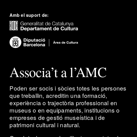
Amb el suport de:
Associa’t a l’AMC
Poden ser socis i sòcies totes les persones
que treballin, acreditin una formació,
experiència o trajectòria professional en
museus o en equipaments, institucions o
empreses de gestió museística i de
patrimoni cultural i natural.