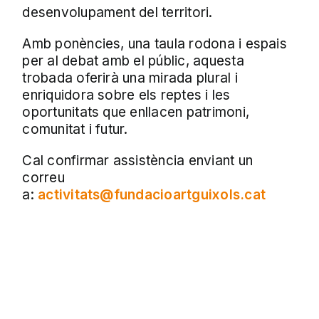
desenvolupament del territori.
Amb ponències, una taula rodona i espais
per al debat amb el públic, aquesta
trobada oferirà una mirada plural i
enriquidora sobre els reptes i les
oportunitats que enllacen patrimoni,
comunitat i futur.
Cal confirmar assistència enviant un
correu
a:
activitats@fundacioartguixols.cat