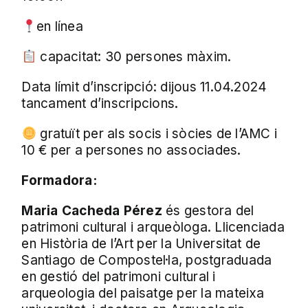
en línea
capacitat: 30 persones màxim.
Data límit d’inscripció: dijous 11.04.2024
tancament d’inscripcions.
gratuït per als socis i sòcies de l’AMC i
10 € per a persones no associades.
Formadora:
Maria Cacheda Pérez
és gestora del
patrimoni cultural i arqueòloga. Llicenciada
en Història de l’Art per la Universitat de
Santiago de Compostel·la, postgraduada
en gestió del patrimoni cultural i
arqueologia del paisatge per la mateixa