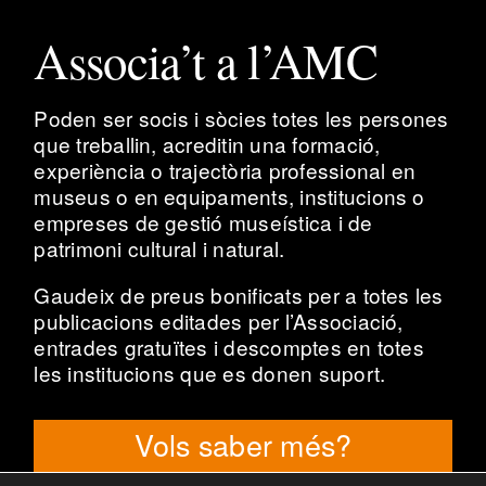
Associa’t a l’AMC
Poden ser socis i sòcies totes les persones
que treballin, acreditin una formació,
experiència o trajectòria professional en
museus o en equipaments, institucions o
empreses de gestió museística i de
patrimoni cultural i natural.
Gaudeix de preus bonificats per a totes les
publicacions editades per l’Associació,
entrades gratuïtes i descomptes en totes
les institucions que es donen suport.
Vols saber més?