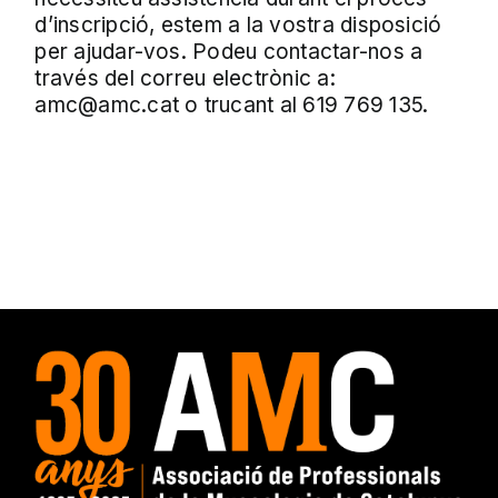
d’inscripció, estem a la vostra disposició
per ajudar-vos. Podeu contactar-nos a
través del correu electrònic a:
amc@amc.cat o trucant al 619 769 135.