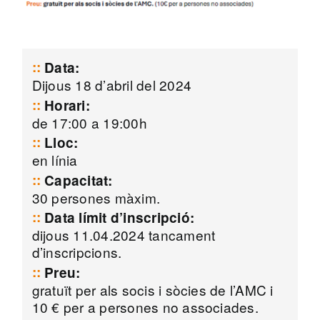
Data:
Dijous 18 d’abril del 2024
Horari:
de 17:00 a 19:00h
Lloc:
en línia
Capacitat:
30 persones màxim.
Data límit d’inscripció:
dijous 11.04.2024 tancament
d’inscripcions.
Preu:
gratuït per als socis i sòcies de l’AMC i
10 € per a persones no associades.