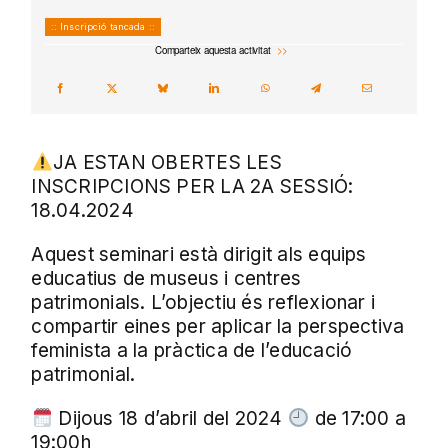
:: Inscripció tancada ::
Comparteix aquesta activitat
JA ESTAN OBERTES LES
INSCRIPCIONS PER LA 2A SESSIÓ:
18.04.2024
Aquest seminari està dirigit als equips
educatius de museus i centres
patrimonials. L’objectiu és reflexionar i
compartir eines per aplicar la perspectiva
feminista a la pràctica de l’educació
patrimonial.
Dijous 18 d’abril del 2024
de 17:00 a
19:00h