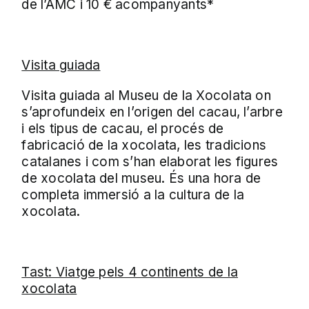
de l’AMC i 10 € acompanyants*
Visita guiada
Visita guiada al Museu de la Xocolata on
s’aprofundeix en l’origen del cacau, l’arbre
i els tipus de cacau, el procés de
fabricació de la xocolata, les tradicions
catalanes i com s’han elaborat les figures
de xocolata del museu. És una hora de
completa immersió a la cultura de la
xocolata.
Tast: Viatge pels 4 continents de la
xocolata