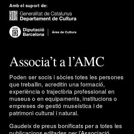
Amb el suport de:
Associa’t a l’AMC
Poden ser socis i sòcies totes les persones
que treballin, acreditin una formació,
experiència o trajectòria professional en
museus o en equipaments, institucions o
empreses de gestió museística i de
patrimoni cultural i natural.
Gaudeix de preus bonificats per a totes les
publicacions editades per l’Associació,