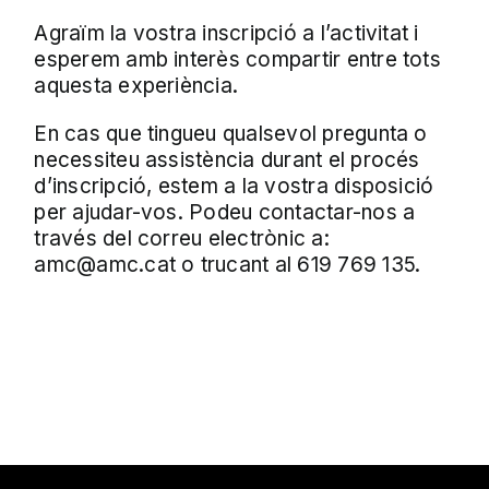
Agraïm la vostra inscripció a l’activitat i
esperem amb interès compartir entre tots
aquesta experiència.
En cas que tingueu qualsevol pregunta o
necessiteu assistència durant el procés
d’inscripció, estem a la vostra disposició
per ajudar-vos. Podeu contactar-nos a
través del correu electrònic a:
amc@amc.cat o trucant al 619 769 135.