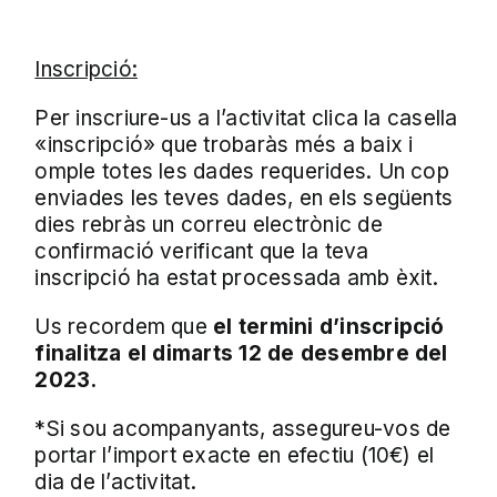
Inscripció:
Per inscriure-us a l’activitat clica la casella
«inscripció» que trobaràs més a baix i
omple totes les dades requerides. Un cop
enviades les teves dades, en els següents
dies rebràs un correu electrònic de
confirmació verificant que la teva
inscripció ha estat processada amb èxit.
Us recordem que
el termini d’inscripció
finalitza el dimarts 12 de desembre del
2023.
*Si sou acompanyants, assegureu-vos de
portar l’import exacte en efectiu (10€) el
dia de l’activitat.