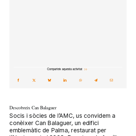
Comparteix aquesta activitat
Descobreix Can Balaguer
Socis i sòcies de l’AMC, us convidem a
conèixer Can Balaguer, un edifici
emblemàtic de Palma, restaurat per