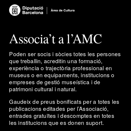
Associa’t a l’AMC
Poden ser socis i sòcies totes les persones
que treballin, acreditin una formació,
experiència o trajectòria professional en
museus o en equipaments, institucions o
empreses de gestió museística i de
patrimoni cultural i natural.
Gaudeix de preus bonificats per a totes les
publicacions editades per l’Associació,
entrades gratuïtes i descomptes en totes
les institucions que es donen suport.