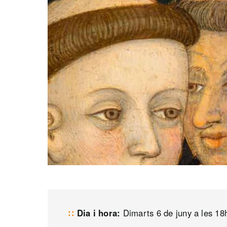
Dia i hora:
Dimarts 6 de juny a les 18