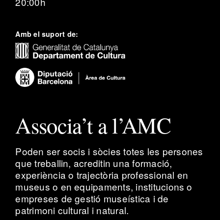
20:00h
Amb el suport de:
Associa’t a l’AMC
Poden ser socis i sòcies totes les persones
que treballin, acreditin una formació,
experiència o trajectòria professional en
museus o en equipaments, institucions o
empreses de gestió museística i de
patrimoni cultural i natural.