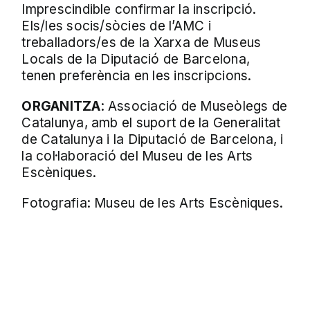
Imprescindible confirmar la inscripció.
Els/les socis/sòcies de l’AMC i
treballadors/es de la Xarxa de Museus
Locals de la Diputació de Barcelona,
tenen preferència en les inscripcions.
ORGANITZA
: Associació de Museòlegs de
Catalunya, amb el suport de la Generalitat
de Catalunya i la Diputació de Barcelona, i
la col·laboració del Museu de les Arts
Escèniques.
Fotografia: Museu de les Arts Escèniques.