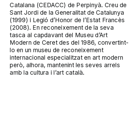
Catalana (CEDACC) de Perpinyà. Creu de
Sant Jordi de la Generalitat de Catalunya
(1999) i Legió d’Honor de l’Estat Francès
(2008). En reconeixement de la seva
tasca al capdavant del Museu d’Art
Modern de Ceret des del 1986, convertint-
lo en un museu de reconeixement
internacional especialitzat en art modern
però, alhora, mantenint les seves arrels
amb la cultura i l’art català.