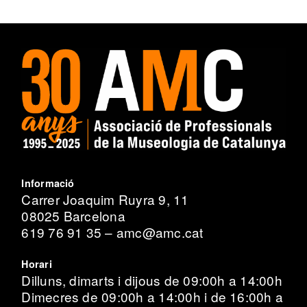
Informació
Carrer Joaquim Ruyra 9, 11
08025 Barcelona
619 76 91 35 – amc@amc.cat
Horari
Dilluns, dimarts i dijous de 09:00h a 14:00h
Dimecres de 09:00h a 14:00h i de 16:00h a