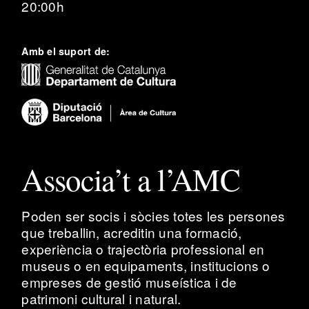
20:00h
Amb el suport de:
Associa’t a l’AMC
Poden ser socis i sòcies totes les persones
que treballin, acreditin una formació,
experiència o trajectòria professional en
museus o en equipaments, institucions o
empreses de gestió museística i de
patrimoni cultural i natural.