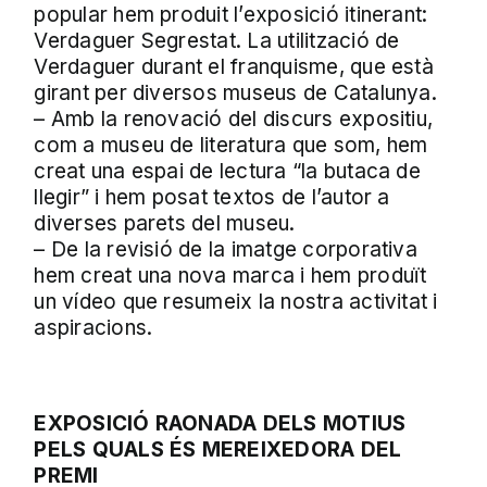
popular hem produit l’exposició itinerant:
Verdaguer Segrestat. La utilització de
Verdaguer durant el franquisme, que està
girant per diversos museus de Catalunya.
– Amb la renovació del discurs expositiu,
com a museu de literatura que som, hem
creat una espai de lectura “la butaca de
llegir” i hem posat textos de l’autor a
diverses parets del museu.
– De la revisió de la imatge corporativa
hem creat una nova marca i hem produït
un vídeo que resumeix la nostra activitat i
aspiracions.
EXPOSICIÓ RAONADA DELS MOTIUS
PELS QUALS ÉS MEREIXEDORA DEL
PREMI