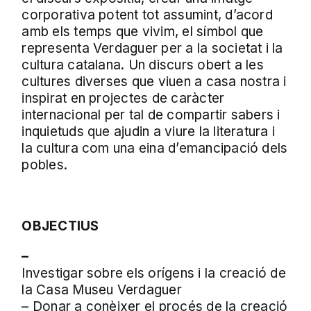
corporativa potent tot assumint, d’acord
amb els temps que vivim, el símbol que
representa Verdaguer per a la societat i la
cultura catalana. Un discurs obert a les
cultures diverses que viuen a casa nostra i
inspirat en projectes de caràcter
internacional per tal de compartir sabers i
inquietuds que ajudin a viure la literatura i
la cultura com una eina d’emancipació dels
pobles.
OBJECTIUS
–
Investigar sobre els orígens i la creació de
la Casa Museu Verdaguer
– Donar a conèixer el procés de la creació