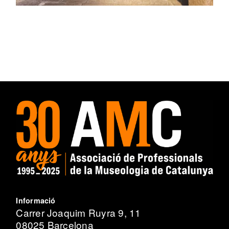
Informació
Carrer Joaquim Ruyra 9, 11
08025 Barcelona