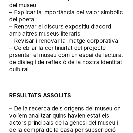
del museu
– Explicar la importància del valor simbòlic
del poeta
– Renovar el discurs expositiu d’acord
amb altres museus literaris
– Revisar i renovar la imatge corporativa
– Celebrar la continuïtat del projecte i
prsentar el museu com un espai de lectura,
de diàleg i de reflexió de la nostra identitat
cultural
RESULTATS ASSOLITS
– De la recerca dels orígens del museu on
volíem analitzar quins havien estat els
actors principals de la gènesi del museu i
de la compra de la casa per subscripció