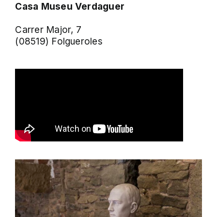
Casa Museu Verdaguer
Carrer Major, 7
(08519) Folgueroles