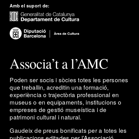
Amb el suport de:
Associa’t a l’AMC
Poden ser socis i sòcies totes les persones
que treballin, acreditin una formació,
experiència o trajectòria professional en
museus o en equipaments, institucions o
empreses de gestió museística i de
patrimoni cultural i natural.
Gaudeix de preus bonificats per a totes les
publicacions editades per l’Associació,