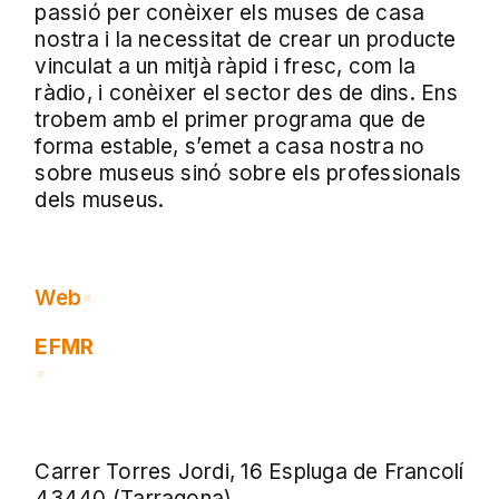
passió per conèixer els muses de casa
nostra i la necessitat de crear un producte
vinculat a un mitjà ràpid i fresc, com la
ràdio, i conèixer el sector des de dins. Ens
trobem amb el primer programa que de
forma estable, s’emet a casa nostra no
sobre museus sinó sobre els professionals
dels museus.
Web
EFMR
Carrer Torres Jordi, 16 Espluga de Francolí
43440 (Tarragona)