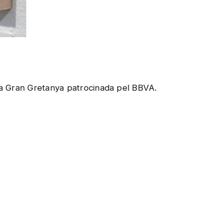
a la Gran Gretanya patrocinada pel BBVA.