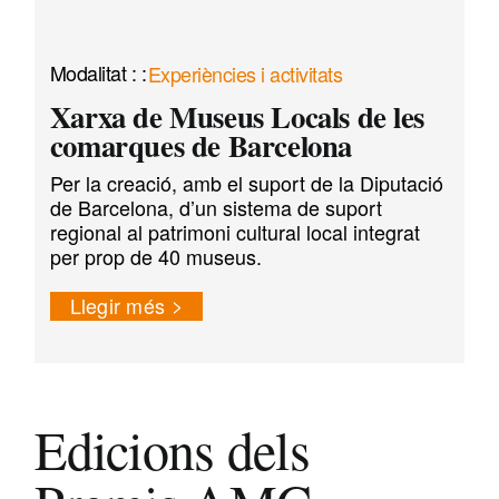
Experiències i activitats
Xarxa de Museus Locals de les
comarques de Barcelona
Per la creació, amb el suport de la Diputació
de Barcelona, d’un sistema de suport
regional al patrimoni cultural local integrat
per prop de 40 museus.
Llegir més
Edicions dels