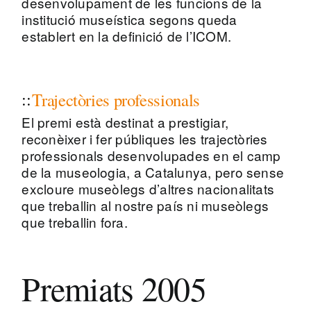
desenvolupament de les funcions de la
institució museística segons queda
establert en la definició de l’ICOM.
Trajectòries professionals
El premi està destinat a prestigiar,
reconèixer i fer públiques les trajectòries
professionals desenvolupades en el camp
de la museologia, a Catalunya, pero sense
excloure museòlegs d’altres nacionalitats
que treballin al nostre país ni museòlegs
que treballin fora.
Premiats 2005