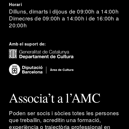
Horari
Dilluns, dimarts i dijous de 09:00h a 14:00h
Dimecres de 09:00h a 14:00h i de 16:00h a
20:00h
Amb el suport de:
Associa’t a l’AMC
Poden ser socis i sòcies totes les persones
que treballin, acreditin una formació,
experiència o trajectòria professional en