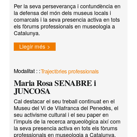
Per la seva perseverança i contundència en
la defensa del món dels museus locals i
comarcals i la seva presencia activa en tots
els fòrums professionals en museologia a
Catalunya.
Llegir més
Trajectòries professionals
Maria Rosa SENABRE i
JUNCOSA
Cal destacar el seu treball continuat en el
Museu del Vi de Vilafranca del Penedès, el
seu activisme cultural i el seu paper en
l’impuls de la recerca arqueològica així com
la seva presencia activa en tots els fòrums
professionals en museologia a Catalunya.