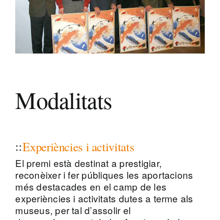
Modalitats
Experiències i activitats
El premi està destinat a prestigiar,
reconèixer i fer públiques les aportacions
més destacades en el camp de les
experiències i activitats dutes a terme als
museus, per tal d’assolir el