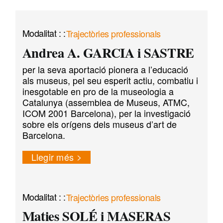
Trajectòries professionals
Andrea A. GARCIA i SASTRE
per la seva aportació pionera a l’educació
als museus, pel seu esperit actiu, combatiu i
inesgotable en pro de la museologia a
Catalunya (assemblea de Museus, ATMC,
ICOM 2001 Barcelona), per la investigació
sobre els orígens dels museus d’art de
Barcelona.
Llegir més
Trajectòries professionals
Maties SOLÉ i MASERAS