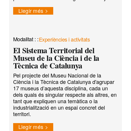
Llegir més
Experiències i activitats
El Sistema Territorial del
Museu de la Ciència i de la
Tècnica de Catalunya
Pel projecte del Museu Nacional de la
Ciència i la Tècnica de Catalunya d'agrupar
17 museus d’aquesta disciplina, cada un
dels quals és singular respecte als altres, en
tant que expliquen una temàtica o la
industrialització en un espai concret del
territori.
Llegir més