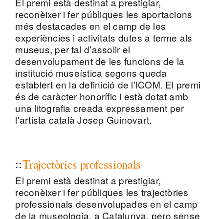
El premi està destinat a prestigiar,
reconèixer i fer públiques les aportacions
més destacades en el camp de les
experiències i activitats dutes a terme als
museus, per tal d’assolir el
desenvolupament de les funcions de la
institució museística segons queda
establert en la definició de l’ICOM. El premi
és de caràcter honorífic i està dotat amb
una litografia creada expressament per
l'artista català Josep Guinovart.
Trajectòries professionals
El premi està destinat a prestigiar,
reconèixer i fer públiques les trajectòries
professionals desenvolupades en el camp
de la museologia, a Catalunya, pero sense