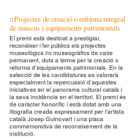
Projectes de creació o reforma integral
de museus i equipaments patrimonials
El premi està destinat a prestigiar,
reconèixer i fer públics els projectes
museològics i/o museogràfics de caire
permanent, duts a terme per la creació o
reforma d’equipaments patrimonials. En la
selecció de les candidatures es valorarà
especialment la repercussió d’aquestes
iniciatives en el panorama cultural català i
la seva incidència en el territori. El premi és
de caràcter honorífic i està dotat amb una
litografia creada expressament per l'artista
català Josep Guinovart i una placa
commemorativa de reconeixement de la
institució.