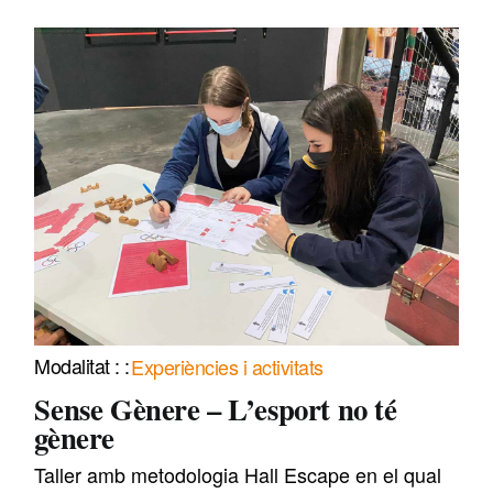
Experiències i activitats
Sense Gènere – L’esport no té
gènere
Taller amb metodologia Hall Escape en el qual