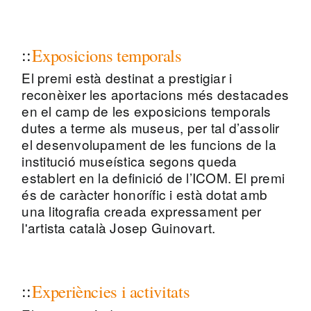
Exposicions temporals
El premi està destinat a prestigiar i
reconèixer les aportacions més destacades
en el camp de les exposicions temporals
dutes a terme als museus, per tal d’assolir
el desenvolupament de les funcions de la
institució museística segons queda
establert en la definició de l’ICOM. El premi
és de caràcter honorífic i està dotat amb
una litografia creada expressament per
l'artista català Josep Guinovart.
Experiències i activitats