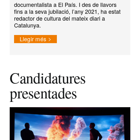
documentalista a El País. I des de llavors
fins a la seva jubilació, l’any 2021, ha estat
redactor de cultura del mateix diari a
Catalunya.
Llegir més
Candidatures
presentades