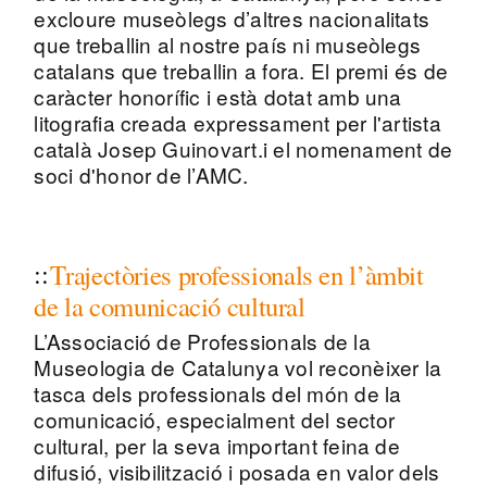
excloure museòlegs d’altres nacionalitats
que treballin al nostre país ni museòlegs
catalans que treballin a fora. El premi és de
caràcter honorífic i està dotat amb una
litografia creada expressament per l'artista
català Josep Guinovart.i el nomenament de
soci d'honor de l’AMC.
Trajectòries professionals en l’àmbit
de la comunicació cultural
L’Associació de Professionals de la
Museologia de Catalunya vol reconèixer la
tasca dels professionals del món de la
comunicació, especialment del sector
cultural, per la seva important feina de
difusió, visibilització i posada en valor dels