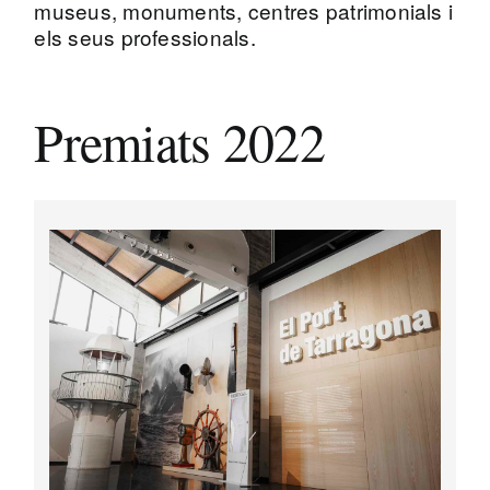
museus, monuments, centres patrimonials i
els seus professionals.
Premiats 2022