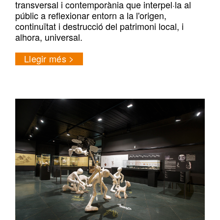
transversal i contemporània que interpel·la al
públic a reflexionar entorn a la l'origen,
continuïtat i destrucció del patrimoni local, i
alhora, universal.
Llegir més