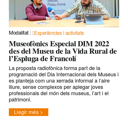
Experiències i activitats
Museofònics Especial DIM 2022
des del Museu de la Vida Rural de
l’Espluga de Francolí
La proposta radiofònica forma part de la
programació del Dia Internacional dels Museus i
es planteja com una xerrada informal a l’aire
lliure, sense complexos per aplegar joves
professionals del món dels museus, l’art i el
patrimoni.
Llegir més