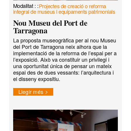
Projectes de creació o reforma
integral de museus i equipaments patrimonials
Nou Museu del Port de
Tarragona
La proposta museogràfica per al nou Museu
del Port de Tarragona neix alhora que la
implementació de la reforma de l’espai per a
l’exposició. Això va constituir un privilegi i
una oportunitat única de pensar un mateix
espai des de dues vessants: l’arquitectura i
el disseny expositiu.
Llegir més