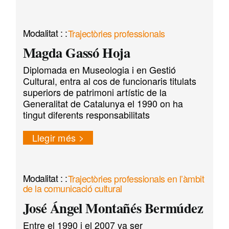
Trajectòries professionals
Magda Gassó Hoja
Diplomada en Museologia i en Gestió
Cultural, entra al cos de funcionaris titulats
superiors de patrimoni artístic de la
Generalitat de Catalunya el 1990 on ha
tingut diferents responsabilitats
Llegir més
Trajectòries professionals en l’àmbit
de la comunicació cultural
José Ángel Montañés Bermúdez
Entre el 1990 i el 2007 va ser