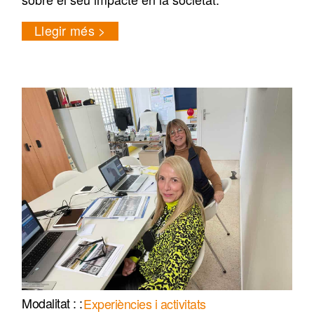
Llegir més
Experiències i activitats