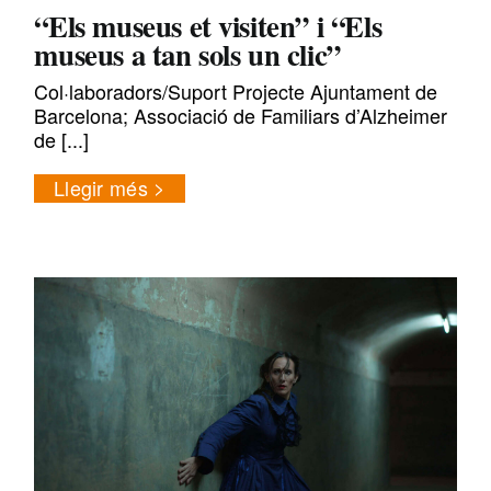
“Els museus et visiten” i “Els
museus a tan sols un clic”
Col·laboradors/Suport Projecte Ajuntament de
Barcelona; Associació de Familiars d’Alzheimer
de [...]
Llegir més