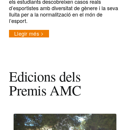
els estudiants descobreixen casos reals
d’esportistes amb diversitat de gènere i la seva
lluita per a la normalització en el món de
l’esport.
Llegir més
Edicions dels
Premis AMC