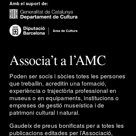
Amb el suport de:
Associa’t a l’AMC
Poden ser socis i sòcies totes les persones
que treballin, acreditin una formació,
experiència o trajectòria professional en
museus o en equipaments, institucions o
empreses de gestió museística i de
patrimoni cultural i natural.
Gaudeix de preus bonificats per a totes les
publicacions editades per l’Associació,