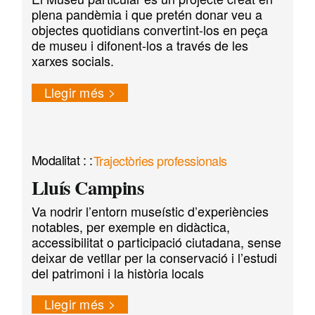
plena pandèmia i que pretén donar veu a
objectes quotidians convertint-los en peça
de museu i difonent-los a través de les
xarxes socials.
Llegir més
Trajectòries professionals
Lluís Campins
Va nodrir l’entorn museístic d’experiències
notables, per exemple en didàctica,
accessibilitat o participació ciutadana, sense
deixar de vetllar per la conservació i l’estudi
del patrimoni i la història locals
Llegir més