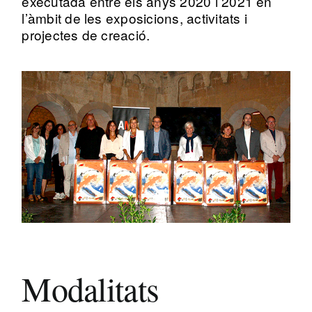
executada entre els anys 2020 i 2021 en
l’àmbit de les exposicions, activitats i
projectes de creació.
Modalitats