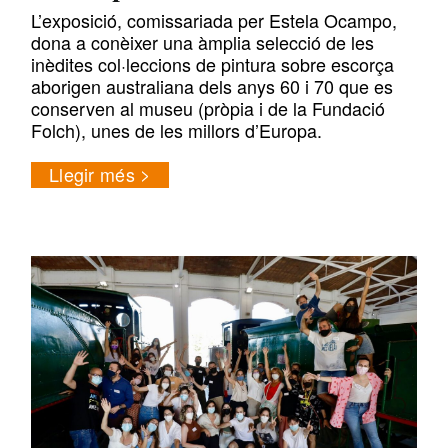
L’exposició, comissariada per Estela Ocampo,
dona a conèixer una àmplia selecció de les
inèdites col·leccions de pintura sobre escorça
aborigen australiana dels anys 60 i 70 que es
conserven al museu (pròpia i de la Fundació
Folch), unes de les millors d’Europa.
Llegir més