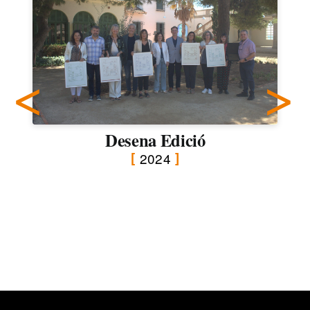
Desena Edició
2024