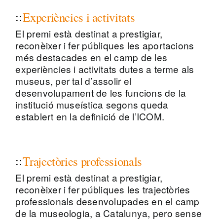
Experiències i activitats
El premi està destinat a prestigiar,
reconèixer i fer públiques les aportacions
més destacades en el camp de les
experiències i activitats dutes a terme als
museus, per tal d’assolir el
desenvolupament de les funcions de la
institució museística segons queda
establert en la definició de l’ICOM.
Trajectòries professionals
El premi està destinat a prestigiar,
reconèixer i fer públiques les trajectòries
professionals desenvolupades en el camp
de la museologia, a Catalunya, pero sense