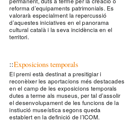
permanent, duts a terme per la creació o
reforma d’equipaments patrimonials. Es
valorarà especialment la repercussió
d’aquestes iniciatives en el panorama
cultural català i la seva incidència en el
territori.
Exposicions temporals
El premi està destinat a presitigiar i
reconèixer les aportacions més destacades
en el camp de les exposicions temporals
dutes a terme als museus, per tal d’assolir
el desenvolupament de les funcions de la
instiució museística segons queda
establert en la definició de l’ICOM.