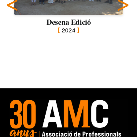
Desena Edició
2024