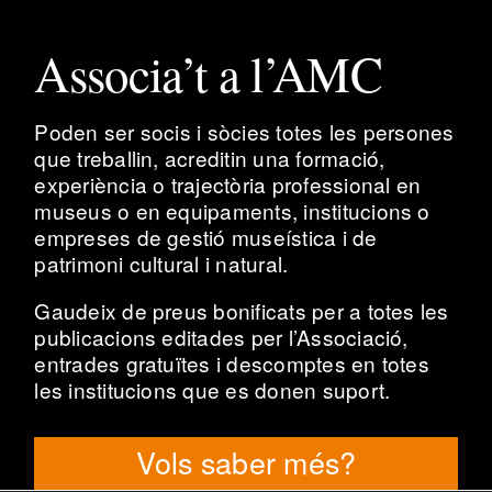
Associa’t a l’AMC
Poden ser socis i sòcies totes les persones
que treballin, acreditin una formació,
experiència o trajectòria professional en
museus o en equipaments, institucions o
empreses de gestió museística i de
patrimoni cultural i natural.
Gaudeix de preus bonificats per a totes les
publicacions editades per l’Associació,
entrades gratuïtes i descomptes en totes
les institucions que es donen suport.
Vols saber més?