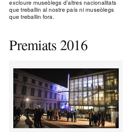
excloure museòlegs d’altres nacionalitats
que treballin al nostre país ni museòlegs
que treballin fora.
Premiats 2016