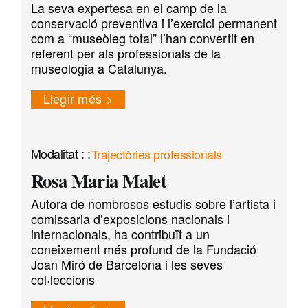
La seva expertesa en el camp de la
conservació preventiva i l’exercici permanent
com a “museòleg total” l’han convertit en
referent per als professionals de la
museologia a Catalunya.
Llegir més
Trajectòries professionals
Rosa Maria Malet
Autora de nombrosos estudis sobre l’artista i
comissaria d’exposicions nacionals i
internacionals, ha contribuït a un
coneixement més profund de la Fundació
Joan Miró de Barcelona i les seves
col·leccions