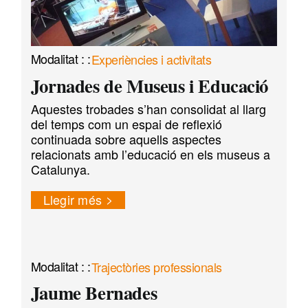
Experiències i activitats
Jornades de Museus i Educació
Aquestes trobades s’han consolidat al llarg
del temps com un espai de reflexió
continuada sobre aquells aspectes
relacionats amb l’educació en els museus a
Catalunya.
Llegir més
Trajectòries professionals
Jaume Bernades