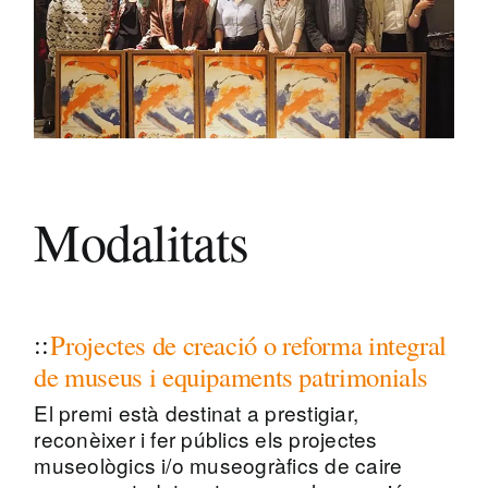
Modalitats
Projectes de creació o reforma integral
de museus i equipaments patrimonials
El premi està destinat a prestigiar,
reconèixer i fer públics els projectes
museològics i/o museogràfics de caire