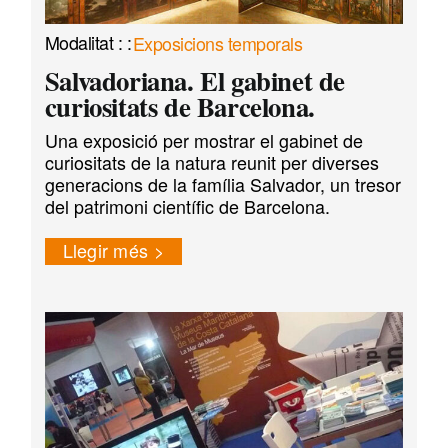
Exposicions temporals
Salvadoriana. El gabinet de
curiositats de Barcelona.
Una exposició per mostrar el gabinet de
curiositats de la natura reunit per diverses
generacions de la família Salvador, un tresor
del patrimoni científic de Barcelona.
Llegir més