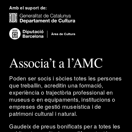
Amb el suport de:
Associa’t a l’AMC
Poden ser socis i sòcies totes les persones
que treballin, acreditin una formació,
experiència o trajectòria professional en
museus o en equipaments, institucions o
empreses de gestió museística i de
patrimoni cultural i natural.
Gaudeix de preus bonificats per a totes les