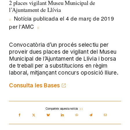
2 places vigilant Museu Municipal de
l’Ajuntament de Llívia
Notícia publicada el 4 de març de 2019
per l'AMC
Convocatòria d’un procés selectiu per
proveir dues places de vigilant del Museu
Municipal de l’Ajuntament de Llívia i borsa
de treball per a substitucions en règim
laboral, mitjançant concurs oposició lliure.
Consulta les Bases
Comparteix aquesta notícia