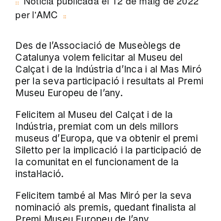
Notícia publicada el 12 de maig de 2022
per l'AMC
Des de l’Associació de Museòlegs de
Catalunya volem felicitar al Museu del
Calçat i de la Indústria d’Inca i al Mas Miró
per la seva participació i resultats al Premi
Museu Europeu de l’any.
Felicitem al Museu del Calçat i de la
Indústria, premiat com un dels millors
museus d’Europa, que va obtenir el premi
Siletto per la implicació i la participació de
la comunitat en el funcionament de la
instal·lació.
Felicitem també al Mas Miró per la seva
nominació als premis, quedant finalista al
Premi Museu Europeu de l’any.