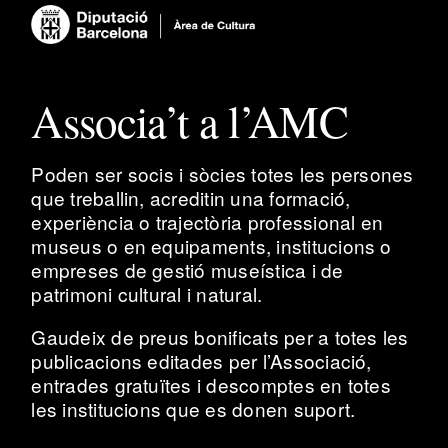
Associa’t a l’AMC
Poden ser socis i sòcies totes les persones
que treballin, acreditin una formació,
experiència o trajectòria professional en
museus o en equipaments, institucions o
empreses de gestió museística i de
patrimoni cultural i natural.
Gaudeix de preus bonificats per a totes les
publicacions editades per l’Associació,
entrades gratuïtes i descomptes en totes
les institucions que es donen suport.