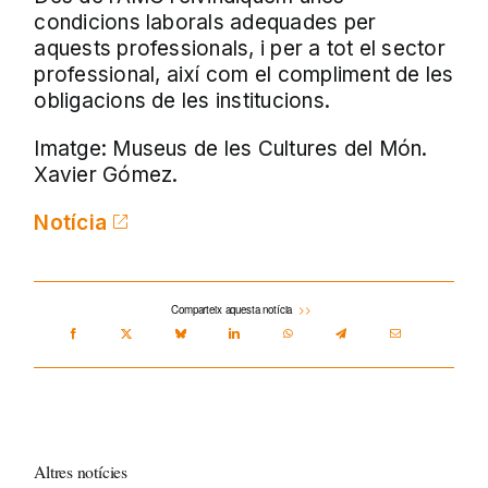
condicions laborals adequades per
aquests professionals, i per a tot el sector
professional, així com el compliment de les
obligacions de les institucions.
Imatge: Museus de les Cultures del Món.
Xavier Gómez.
Notícia
Comparteix aquesta notícia
Altres notícies