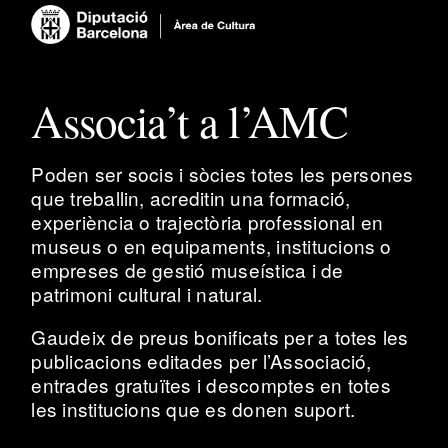
Associa’t a l’AMC
Poden ser socis i sòcies totes les persones
que treballin, acreditin una formació,
experiència o trajectòria professional en
museus o en equipaments, institucions o
empreses de gestió museística i de
patrimoni cultural i natural.
Gaudeix de preus bonificats per a totes les
publicacions editades per l’Associació,
entrades gratuïtes i descomptes en totes
les institucions que es donen suport.