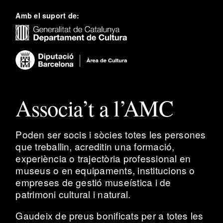
Amb el suport de:
Associa’t a l’AMC
Poden ser socis i sòcies totes les persones
que treballin, acreditin una formació,
experiència o trajectòria professional en
museus o en equipaments, institucions o
empreses de gestió museística i de
patrimoni cultural i natural.
Gaudeix de preus bonificats per a totes les