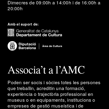
Dimecres de 09:00h a 14:00h i de 16:00h a
20:00h
Amb el suport de:
Associa’t a l’AMC
Poden ser socis i sòcies totes les persones
que treballin, acreditin una formació,
experiència o trajectòria professional en
museus o en equipaments, institucions o
empreses de gestió museística i de