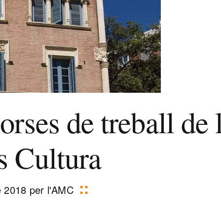
rses de treball de l
s Cultura
de 2018 per l'AMC