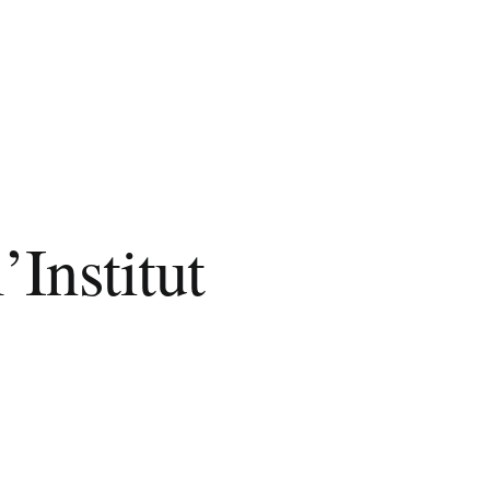
’Institut