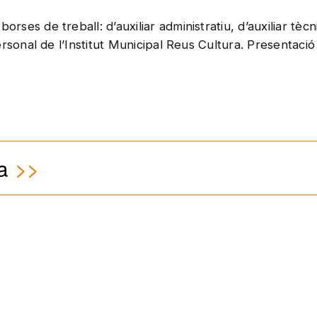
orses de treball: d’auxiliar administratiu, d’auxiliar tècn
personal de l’Institut Municipal Reus Cultura. Presentació 
a