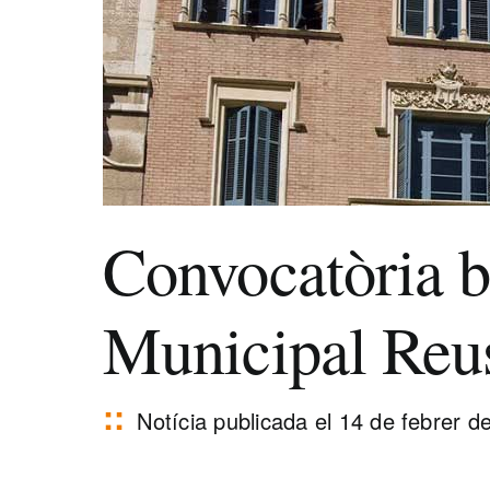
Convocatòria bo
Municipal Reu
Notícia publicada el 14 de febrer 