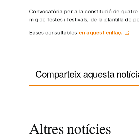
Convocatòria per a la constitució de quatre b
mig de festes i festivals, de la plantilla de 
Bases consultables
en aquest enllaç.
Comparteix aquesta notíci
Altres notícies